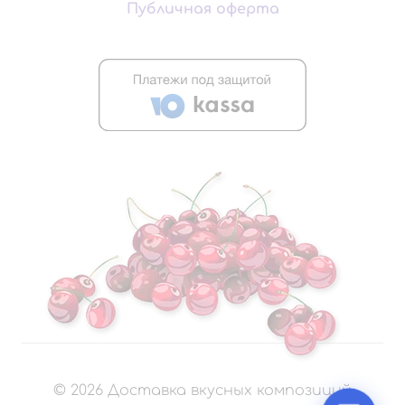
Публичная оферта
©
2026
Доставка вкусных композиций