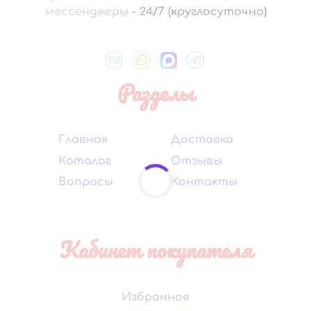
мессенджеры
-
24/7 (круглосуточно)
Разделы
Главная
Доставка
Каталог
Отзывы
Вопросы
Контакты
Кабинет покупателя
Избранное