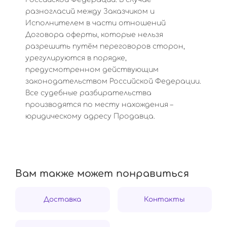
разногласий между Заказчиком и
Исполнителем в части отношений
Договора оферты, которые нельзя
разрешить путём переговоров сторон,
урегулируются в порядке,
предусмотренном действующим
законодательством Российской Федерации.
Все судебные разбирательства
производятся по месту нахождения –
юридическому адресу Продавца.
Вам также может понравиться
Доставка
Контакты