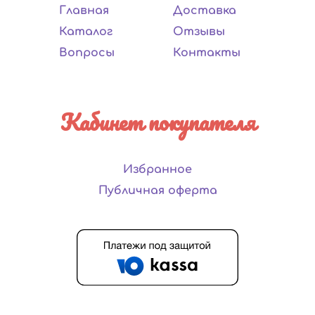
Главная
Доставка
Каталог
Отзывы
Вопросы
Контакты
Кабинет покупателя
Избранное
Публичная оферта