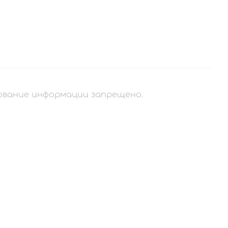
рование информации запрещено.