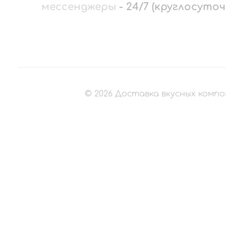
мессенджеры
-
24/7 (круглосуточ
©
2026
Доставка вкусных компо