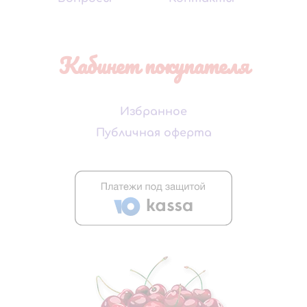
Кабинет покупателя
Избранное
Публичная оферта