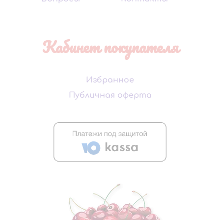
Кабинет покупателя
Избранное
Публичная оферта