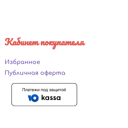
Кабинет покупателя
Избранное
Публичная оферта