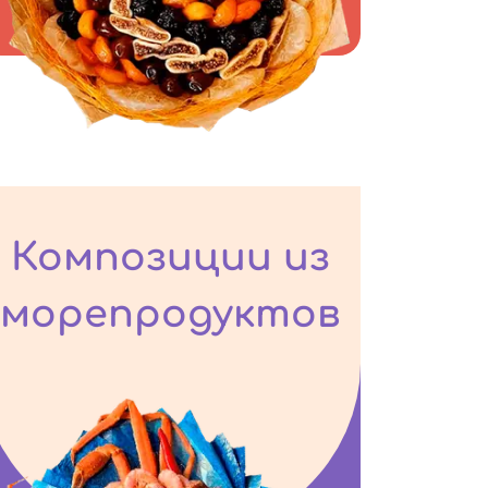
Композиции из
морепродуктов