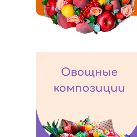
Овощные
композиции