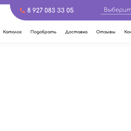
Выберит
8 927 083 33 05
Каталог
Подобрать
Доставка
Отзывы
Ко