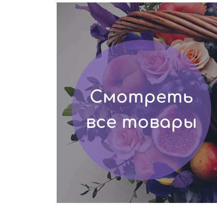
Смотреть
все товары