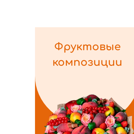
Фруктовые
композиции