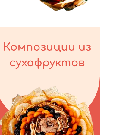
Композиции из
сухофруктов