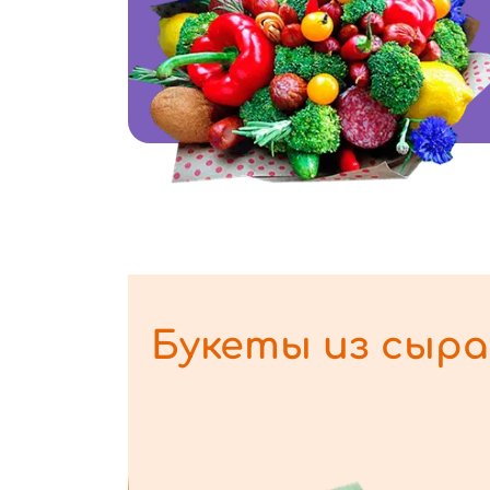
Букеты из сыра