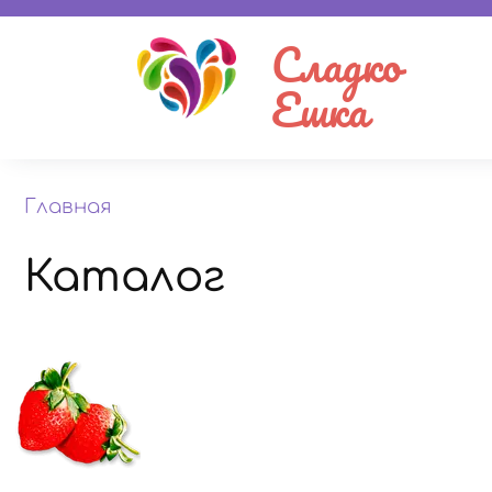
Сладко
Ешка
Главная
Каталог