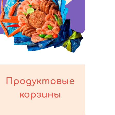
Продуктовые
корзины