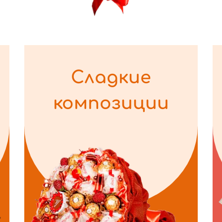
Сладкие
композиции