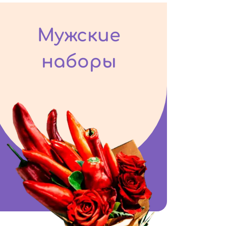
Мужские
наборы