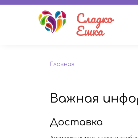
Сладко
Ешка
Главная
Важная инфо
Доставка