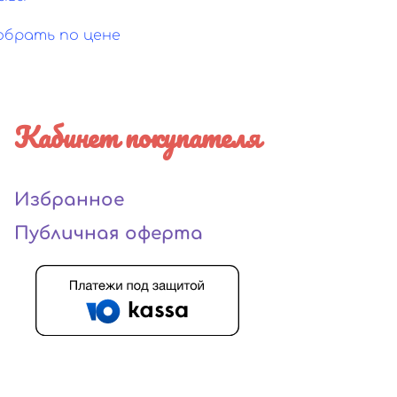
обрать по цене
Кабинет покупателя
Избранное
Публичная оферта