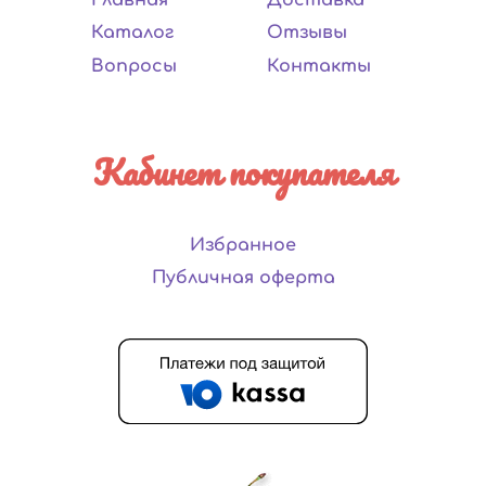
Каталог
Отзывы
Вопросы
Контакты
Кабинет покупателя
Избранное
Публичная оферта