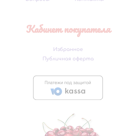
Кабинет покупателя
Избранное
Публичная оферта