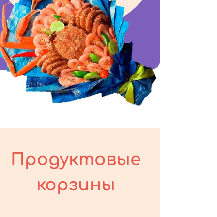
Продуктовые
корзины