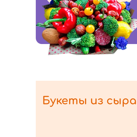
Букеты из сыра