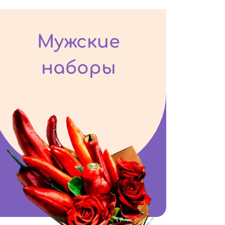
Мужские
наборы