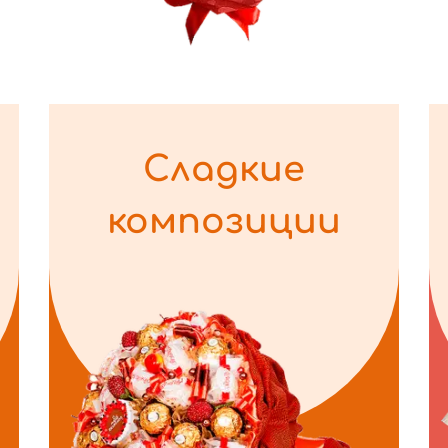
Сладкие
композиции