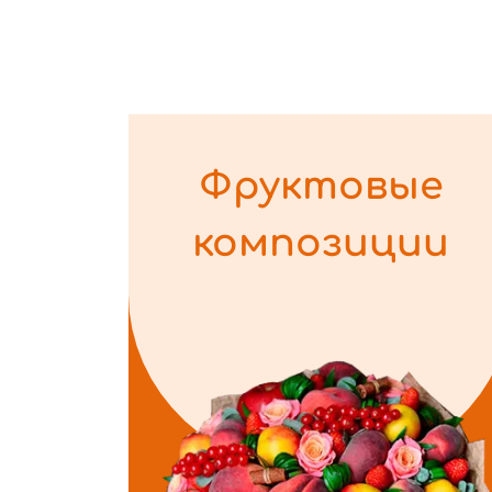
Фруктовые
композиции