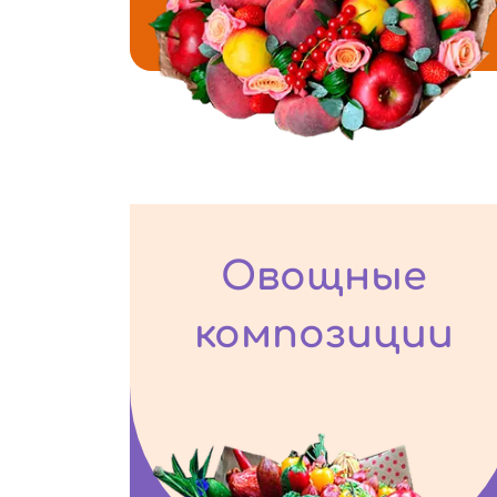
Овощные
композиции