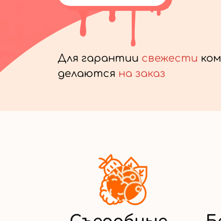
Для гарантии
свежести
ком
делаются
на заказ