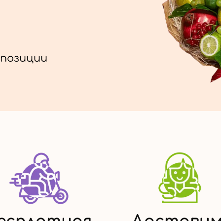
позиции