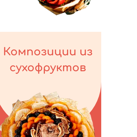
Композиции из
сухофруктов