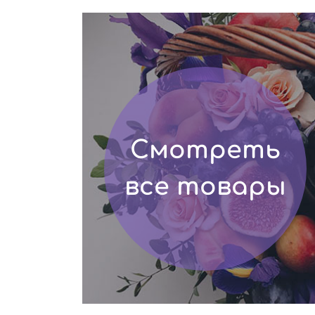
Смотреть
все товары