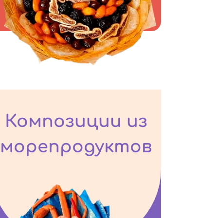
Композиции из
морепродуктов