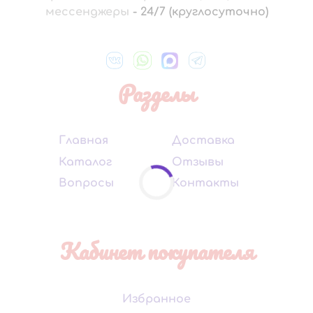
мессенджеры
-
24/7 (круглосуточно)
Разделы
Главная
Доставка
Каталог
Отзывы
Вопросы
Контакты
Кабинет покупателя
Избранное