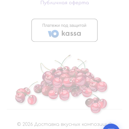
Публичная оферта
©
2026
Доставка вкусных композиций