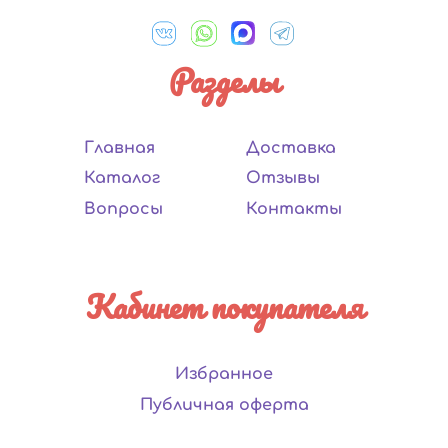
Разделы
Главная
Доставка
Каталог
Отзывы
Вопросы
Контакты
Кабинет покупателя
Избранное
Публичная оферта