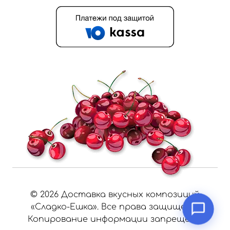
©
2026
Доставка вкусных композиций
«Сладко-Ешка». Все права защищены.
Копирование информации запрещено.