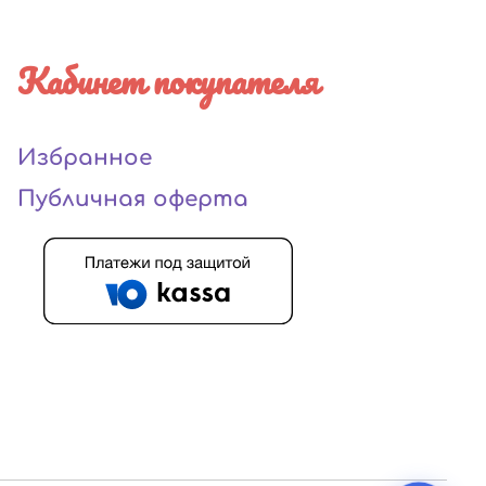
Кабинет покупателя
Избранное
Публичная оферта