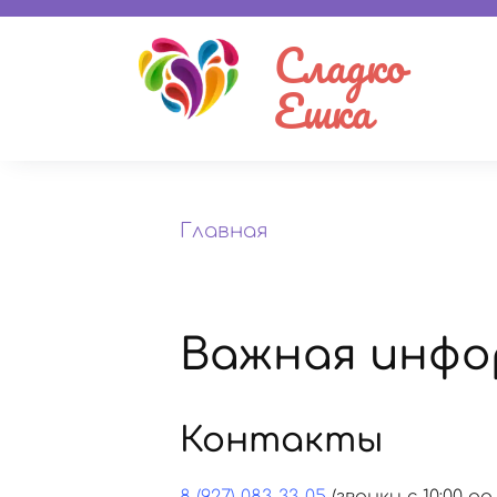
Сладко
Ешка
Главная
Важная инфо
Контакты