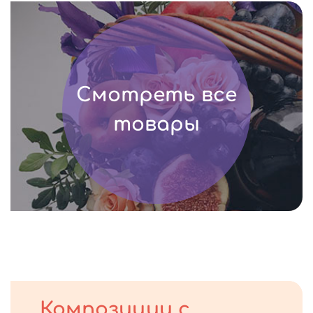
Смотреть все
товары
Композиции с