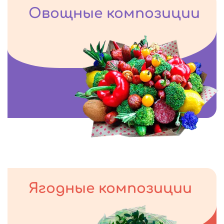
Овощные композиции
Ягодные композиции