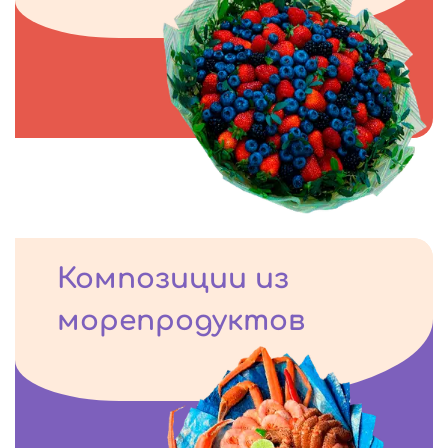
Композиции из
морепродуктов