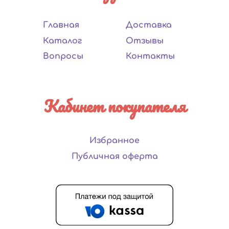
Главная
Доставка
Каталог
Отзывы
Вопросы
Контакты
Кабинет покупателя
Избранное
Публичная оферта