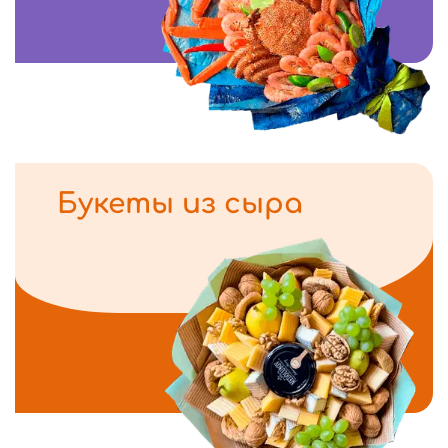
Букеты из сыра