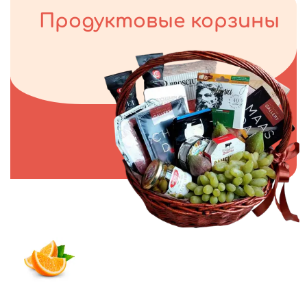
Продуктовые корзины