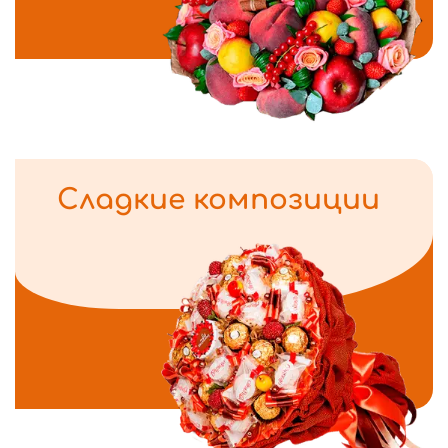
Сладкие композиции