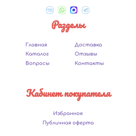
Разделы
Главная
Доставка
Каталог
Отзывы
Вопросы
Контакты
Кабинет покупателя
Избранное
Публичная оферта