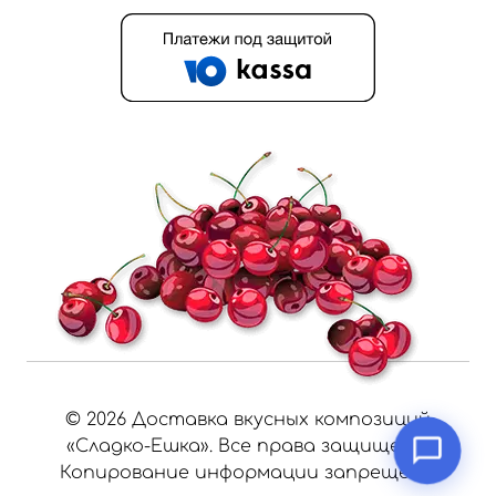
©
2026
Доставка вкусных композиций
«Сладко-Ешка». Все права защищены.
Копирование информации запрещено.