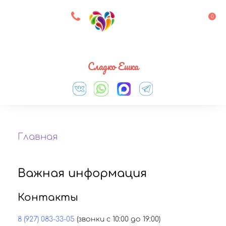
8 927 083 33 05
0
Выберите город
Сладко Ешка
Главная
Важная информация
Контакты
8 (927) 083-33-05
(звонки с 10:00 до 19:00)