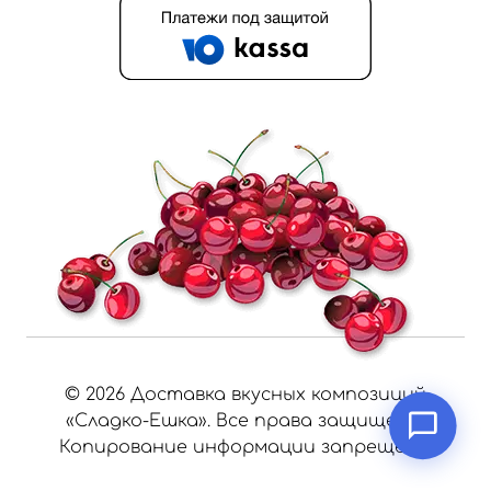
©
2026
Доставка вкусных композиций
«Сладко-Ешка». Все права защищены.
Копирование информации запрещено.