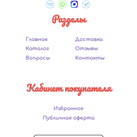
Разделы
Главная
Доставка
Каталог
Отзывы
Вопросы
Контакты
Кабинет покупателя
Избранное
Публичная оферта