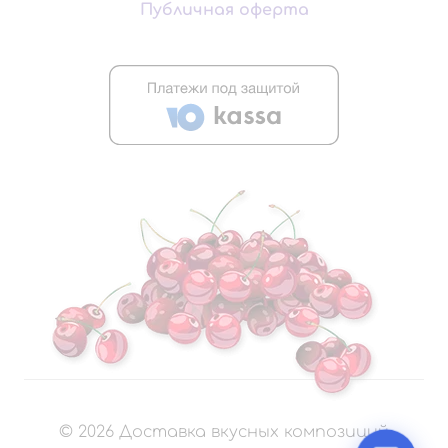
Публичная оферта
©
2026
Доставка вкусных композиций