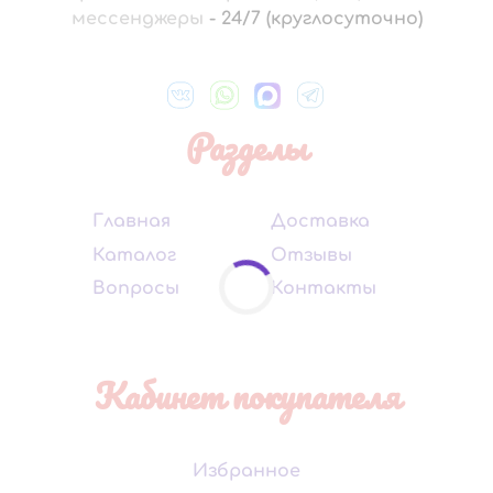
мессенджеры
-
24/7 (круглосуточно)
Разделы
Главная
Доставка
Каталог
Отзывы
Вопросы
Контакты
Кабинет покупателя
Избранное