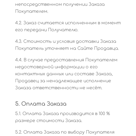
непосредственном получении Заказа
Покупателем.
4.2. Заказ считается исполненным в момент
его передачи Получателю.
4.3. Стоимость и условия доставки Заказа
Покупатель уточняет на Сайте Продавца.
4.4. В случае предоставления Покупателем
недостоверной информации о его
контактных данных или составе Заказа,
Продавец за ненадлежащее исполнение
Заказа ответственности не несёт.
5. Оплата Заказа
5.1. Оплата Заказа производится в 100 %
размере стоимости Заказа.
5.2. Оплата Заказа по выбору Покупателя