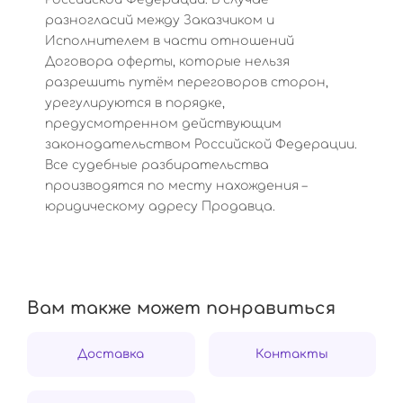
разногласий между Заказчиком и
Исполнителем в части отношений
Договора оферты, которые нельзя
разрешить путём переговоров сторон,
урегулируются в порядке,
предусмотренном действующим
законодательством Российской Федерации.
Все судебные разбирательства
производятся по месту нахождения –
юридическому адресу Продавца.
Вам также может понравиться
Доставка
Контакты