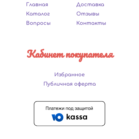
Главная
Доставка
Каталог
Отзывы
Вопросы
Контакты
Кабинет покупателя
Избранное
Публичная оферта