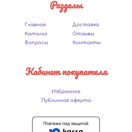
Разделы
Главная
Доставка
Каталог
Отзывы
Вопросы
Контакты
Кабинет покупателя
Избранное
Публичная оферта