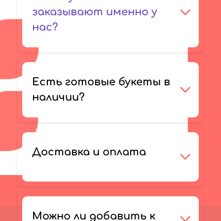
заказывают именно у
нас?
Есть готовые букеты в
наличии?
Доставка и оплата
Можно ли добавить к