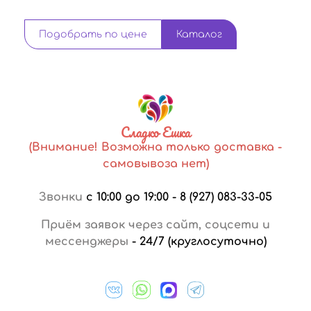
Подобрать по цене
Каталог
Сладко Ешка
(Внимание! Возможна только доставка -
самовывоза нет)
Звонки
с 10:00 до 19:00
-
8 (927) 083-33-05
Приём заявок через сайт, соцсети и
мессенджеры
-
24/7 (круглосуточно)