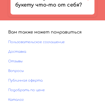
букету что-то от себя?
Вам также может понравиться
Пользовательское соглашение
Доставка
Отзывы
Вопросы
Публичная оферта
Подобрать по цене
Каталог