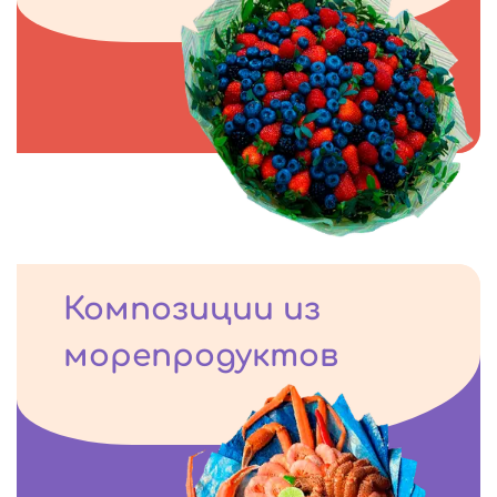
Композиции из
морепродуктов