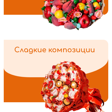
Сладкие композиции