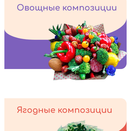
Овощные композиции
Ягодные композиции