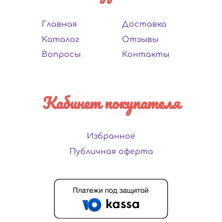
Главная
Доставка
Каталог
Отзывы
Вопросы
Контакты
Кабинет покупателя
Избранное
Публичная оферта