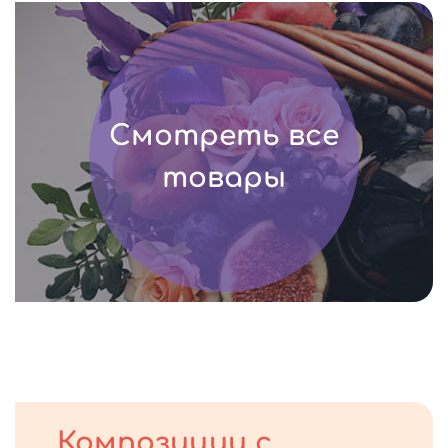
Смотреть все
товары
Композиции с