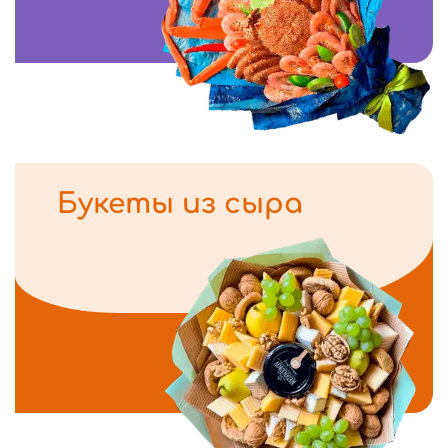
Букеты из сыра