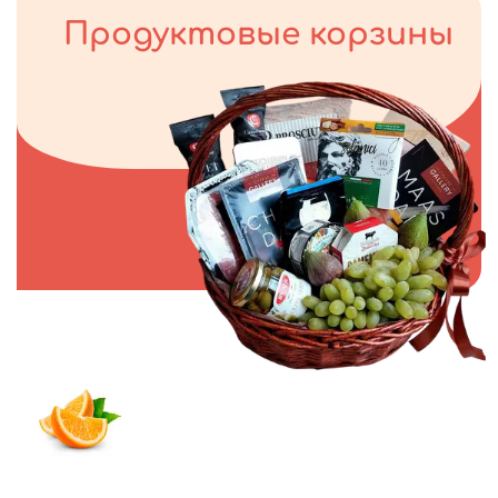
Продуктовые корзины