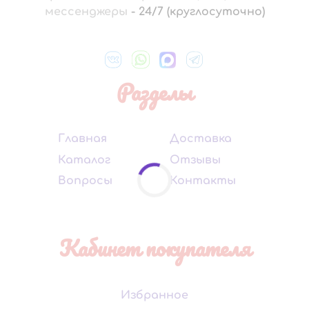
мессенджеры
-
24/7 (круглосуточно)
Разделы
Главная
Доставка
Каталог
Отзывы
Вопросы
Контакты
Кабинет покупателя
Избранное