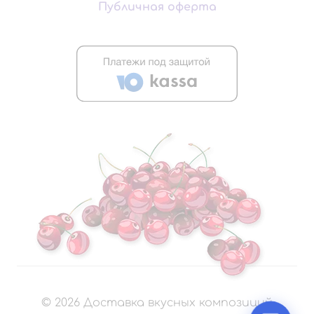
Публичная оферта
©
2026
Доставка вкусных композиций