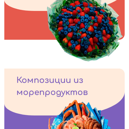
Композиции из
морепродуктов