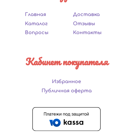
Главная
Доставка
Каталог
Отзывы
Вопросы
Контакты
Кабинет покупателя
Избранное
Публичная оферта