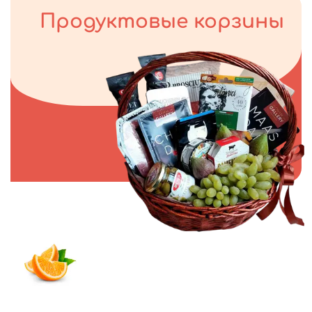
Продуктовые корзины