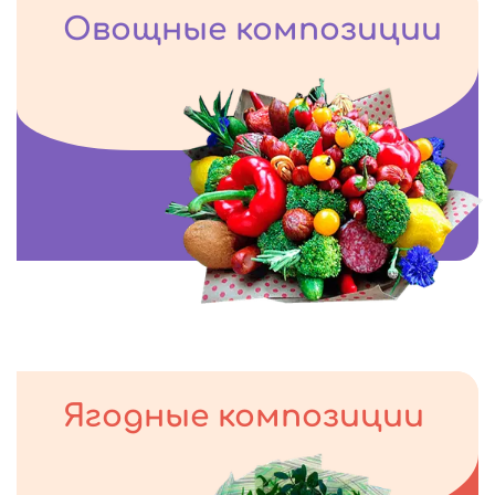
Овощные композиции
Ягодные композиции