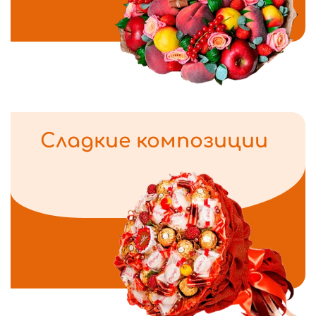
Сладкие композиции