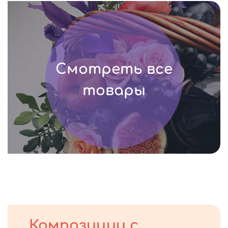
Смотреть все
товары
Композиции с