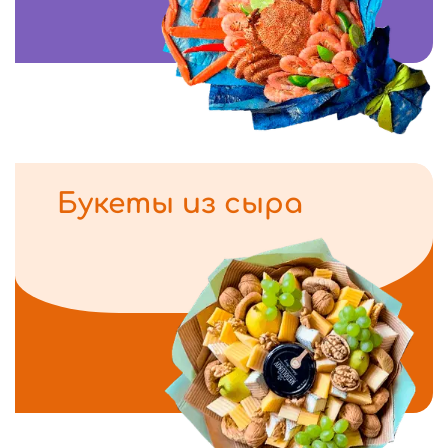
Букеты из сыра