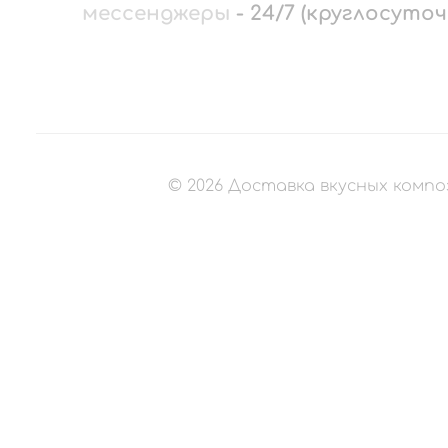
мессенджеры
-
24/7 (круглосуточ
©
2026
Доставка вкусных компо