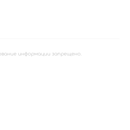
рование информации запрещено.