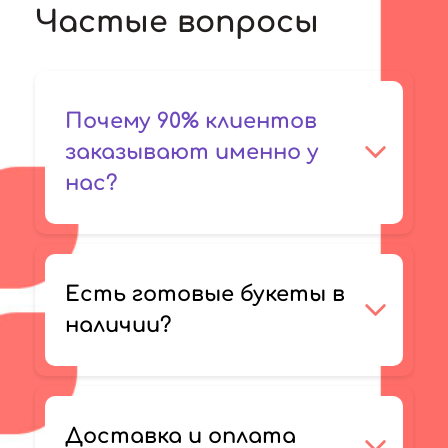
Частые вопросы
Почему 90% клиентов
заказывают именно у
нас?
Есть готовые букеты в
наличии?
Доставка и оплата