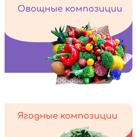
Овощные композиции
Ягодные композиции