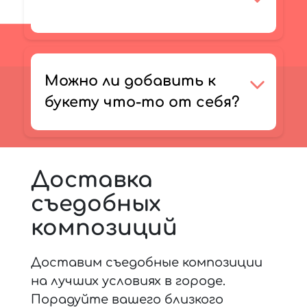
Можно ли добавить к
букету что-то от себя?
Доставка
съедобных
композиций
Доставим съедобные композиции
на лучших условиях в городе.
Порадуйте вашего близкого