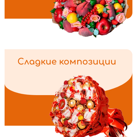
Сладкие композиции