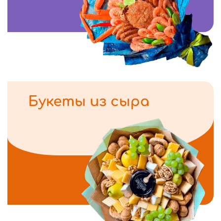
Букеты из сыра