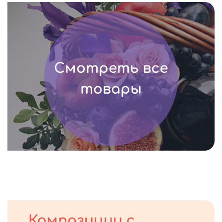
Смотреть все
товары
Композиции с