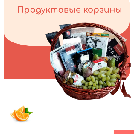
Продуктовые корзины