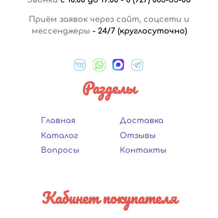
Приём заявок через сайт, соцсети и
мессенджеры
-
24/7 (круглосуточно)
Разделы
Главная
Доставка
Каталог
Отзывы
Вопросы
Контакты
Кабинет покупателя