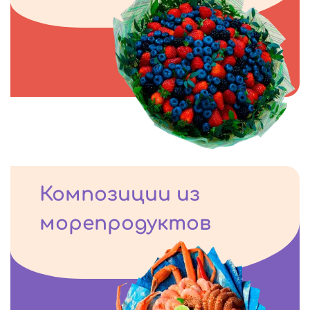
Композиции из
морепродуктов