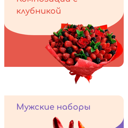
клубникой
Мужские наборы