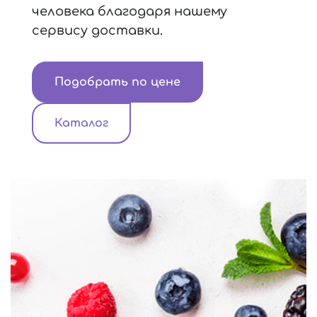
человека благодаря нашему
сервису доставки.
Подобрать по цене
Каталог