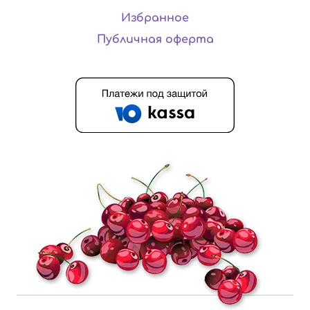
Избранное
Публичная оферта