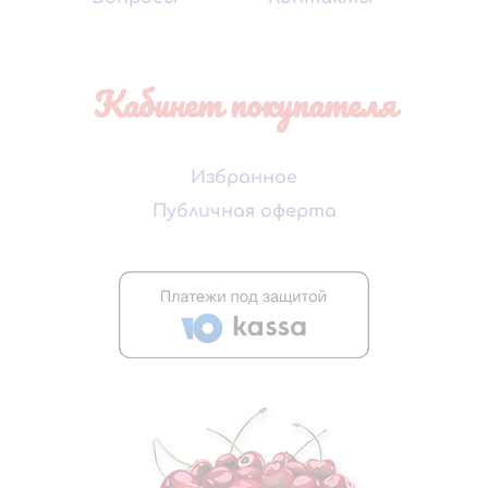
Кабинет покупателя
Избранное
Публичная оферта