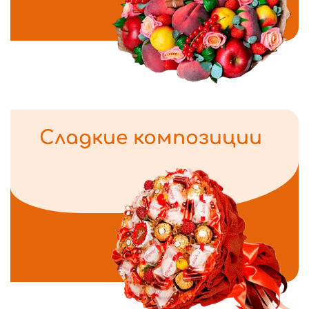
Сладкие композиции