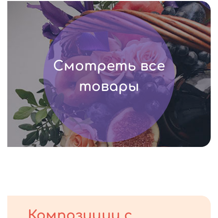
Смотреть все
товары
Композиции с