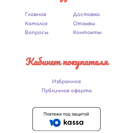
Главная
Доставка
Каталог
Отзывы
Вопросы
Контакты
Кабинет покупателя
Избранное
Публичная оферта