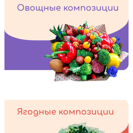
Овощные композиции
Ягодные композиции