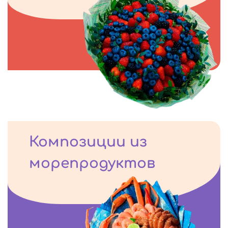
Композиции из
морепродуктов