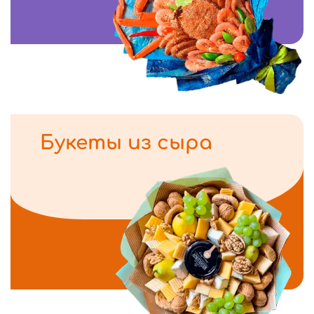
Букеты из сыра