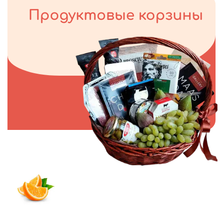
Продуктовые корзины