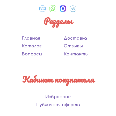
Разделы
Главная
Доставка
Каталог
Отзывы
Вопросы
Контакты
Кабинет покупателя
Избранное
Публичная оферта