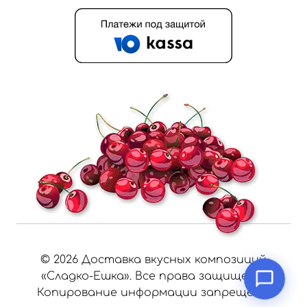
©
2026
Доставка вкусных композиций
«Сладко-Ешка». Все права защищены.
Копирование информации запрещено.