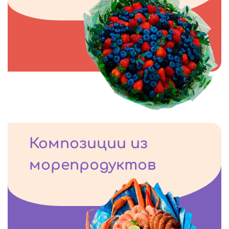
Композиции из
морепродуктов