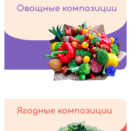
Овощные композиции
Ягодные композиции