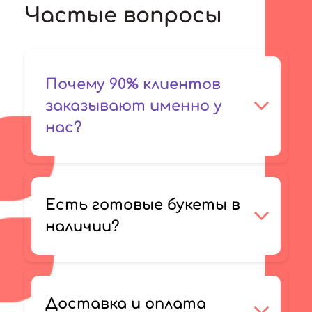
Частые вопросы
Почему 90% клиентов
заказывают именно у
нас?
Есть готовые букеты в
наличии?
Доставка и оплата