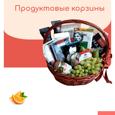
Продуктовые корзины