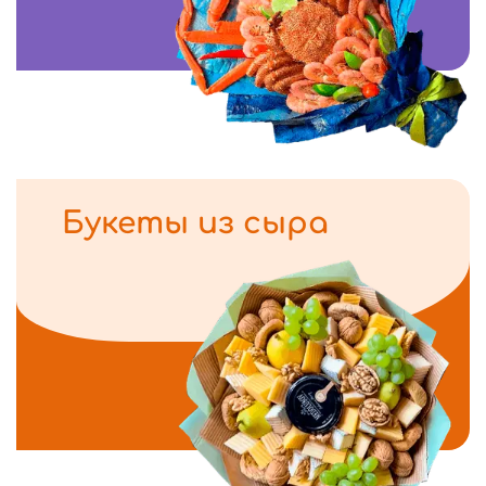
Букеты из сыра