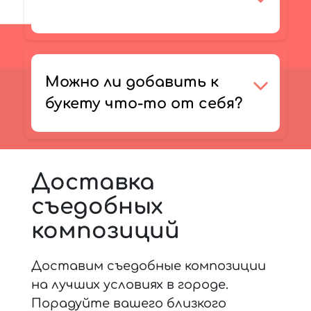
Можно ли добавить к
букету что-то от себя?
Доставка
съедобных
композиций
Доставим съедобные композиции
на лучших условиях в городе.
Порадуйте вашего близкого