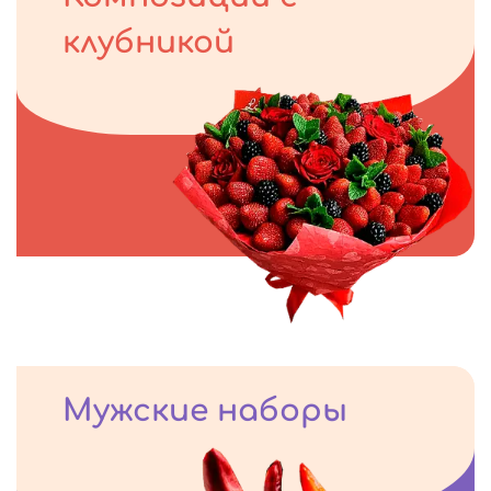
клубникой
Мужские наборы