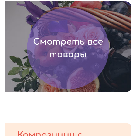
Смотреть все
товары
Композиции с