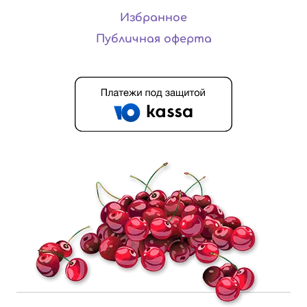
Избранное
Публичная оферта