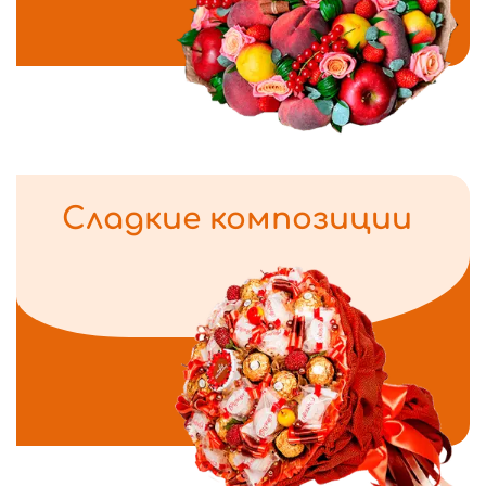
Сладкие композиции