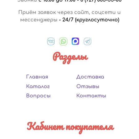
Приём заявок через сайт, соцсети и
мессенджеры
-
24/7 (круглосуточно)
Разделы
Главная
Доставка
Каталог
Отзывы
Вопросы
Контакты
Кабинет покупателя