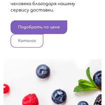
человека благодаря нашему
сервису доставки.
Подобрать по цене
Каталог