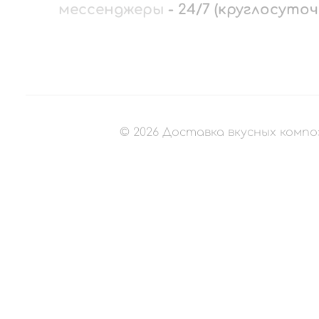
мессенджеры
-
24/7 (круглосуточ
©
2026
Доставка вкусных компо