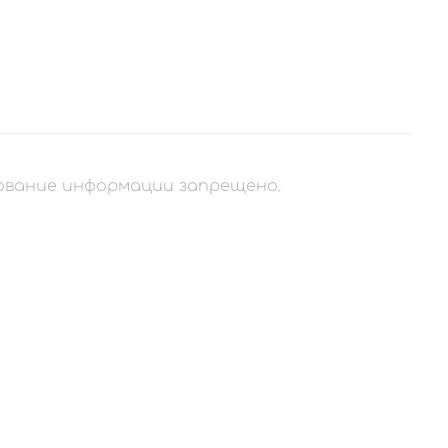
рование информации запрещено.