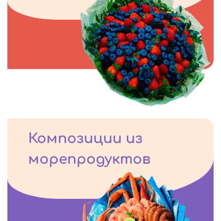
Композиции из
морепродуктов