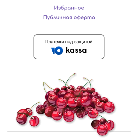
Избранное
Публичная оферта