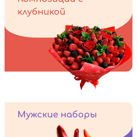
клубникой
Мужские наборы