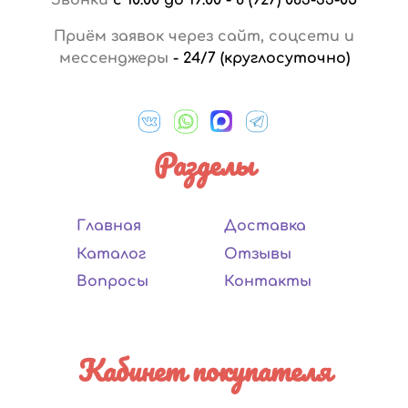
Приём заявок через сайт, соцсети и
мессенджеры
-
24/7 (круглосуточно)
Разделы
Главная
Доставка
Каталог
Отзывы
Вопросы
Контакты
Кабинет покупателя