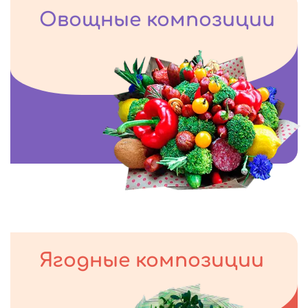
Овощные композиции
Ягодные композиции