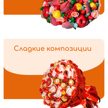
Сладкие композиции