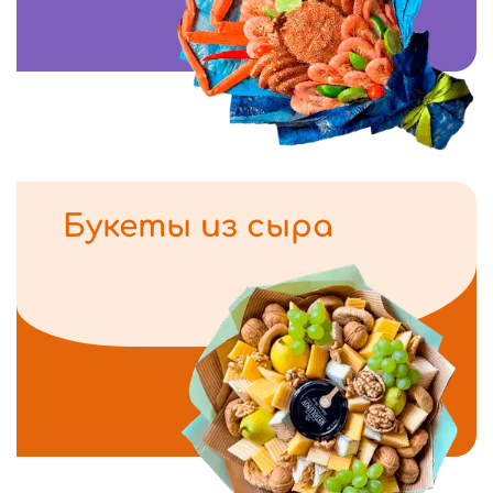
Букеты из сыра