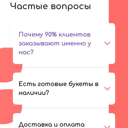
Частые вопросы
Почему 90% клиентов
заказывают именно у
нас?
Есть готовые букеты в
наличии?
Доставка и оплата