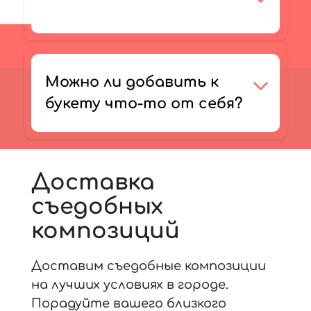
Можно ли добавить к
букету что-то от себя?
Доставка
съедобных
композиций
Доставим съедобные композиции
на лучших условиях в городе.
Порадуйте вашего близкого