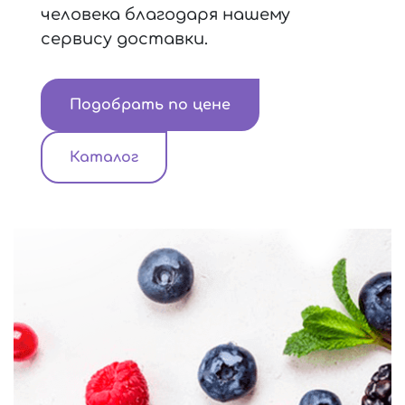
человека благодаря нашему
сервису доставки.
Подобрать по цене
Каталог