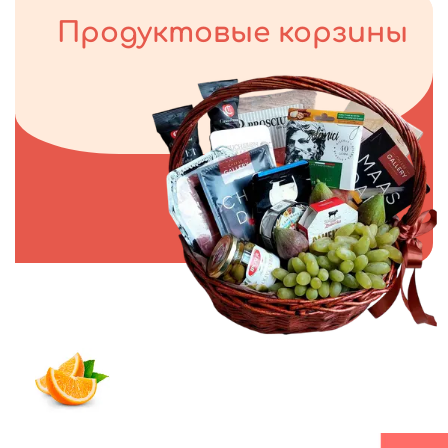
Продуктовые корзины