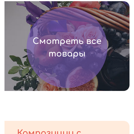
Смотреть все
товары
Композиции с