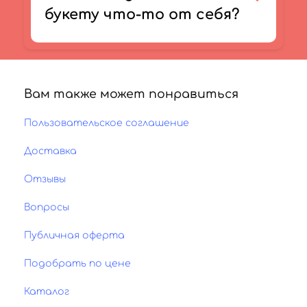
букету что-то от себя?
Вам также может понравиться
Пользовательское соглашение
Доставка
Отзывы
Вопросы
Публичная оферта
Подобрать по цене
Каталог