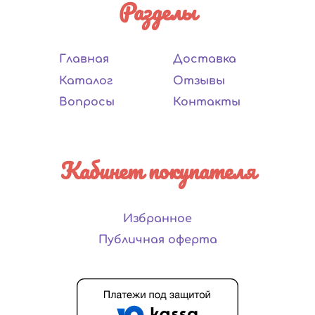
Разделы
Главная
Доставка
Каталог
Отзывы
Вопросы
Контакты
Кабинет покупателя
Избранное
Публичная оферта