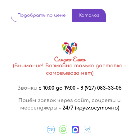
Подобрать по цене
Каталог
Сладко Ешка
(Внимание! Возможна только доставка -
самовывоза нет)
Звонки
с 10:00 до 19:00
-
8 (927) 083-33-05
Приём заявок через сайт, соцсети и
мессенджеры
-
24/7 (круглосуточно)