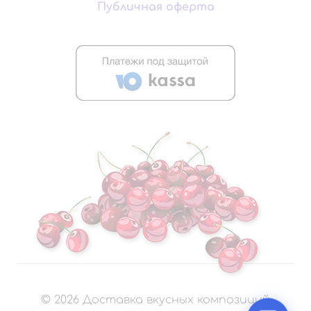
Публичная оферта
©
2026
Доставка вкусных композиций