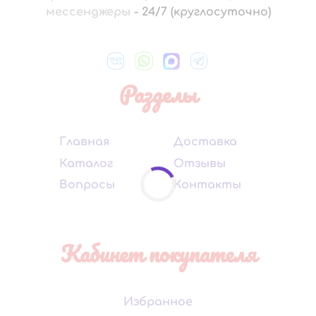
мессенджеры
-
24/7 (круглосуточно)
Разделы
Главная
Доставка
Каталог
Отзывы
Вопросы
Контакты
Кабинет покупателя
Избранное