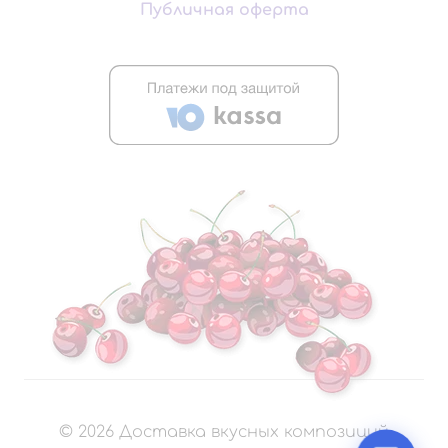
Публичная оферта
©
2026
Доставка вкусных композиций