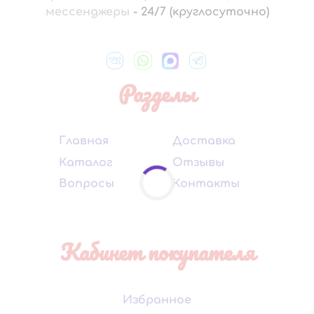
мессенджеры
-
24/7 (круглосуточно)
Разделы
Главная
Доставка
Каталог
Отзывы
Вопросы
Контакты
Кабинет покупателя
Избранное