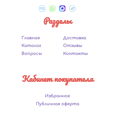
Разделы
Главная
Доставка
Каталог
Отзывы
Вопросы
Контакты
Кабинет покупателя
Избранное
Публичная оферта