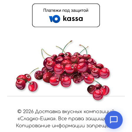
©
2026
Доставка вкусных композиций
«Сладко-Ешка». Все права защищены.
Копирование информации запрещено.