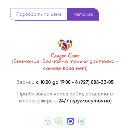
Подобрать по цене
Каталог
Сладко Ешка
(Внимание! Возможна только доставка -
самовывоза нет)
Звонки
с 10:00 до 19:00
-
8 (927) 083-33-05
Приём заявок через сайт, соцсети и
мессенджеры
-
24/7 (круглосуточно)