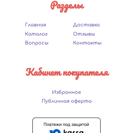
Разделы
Главная
Доставка
Каталог
Отзывы
Вопросы
Контакты
Кабинет покупателя
Избранное
Публичная оферта