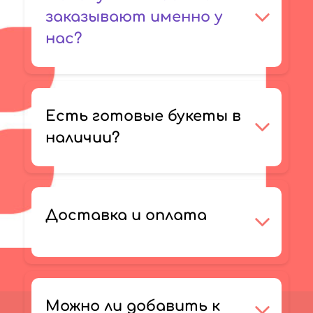
заказывают именно у
нас?
Есть готовые букеты в
наличии?
Доставка и оплата
Можно ли добавить к