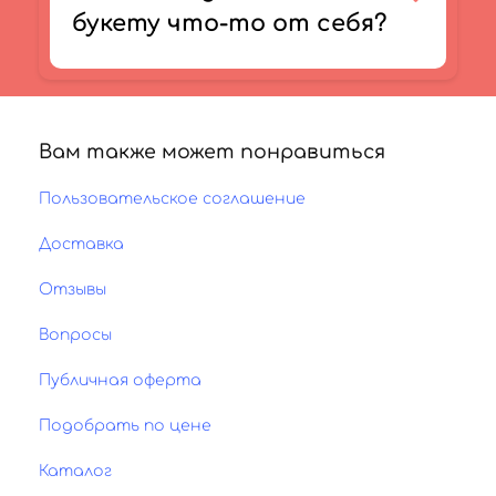
букету что-то от себя?
Вам также может понравиться
Пользовательское соглашение
Доставка
Отзывы
Вопросы
Публичная оферта
Подобрать по цене
Каталог