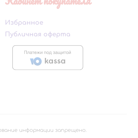
Кабинет покупателя
Избранное
Публичная оферта
рование информации запрещено.