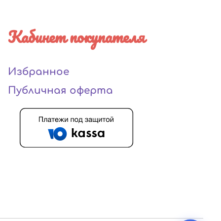
Кабинет покупателя
Избранное
Публичная оферта