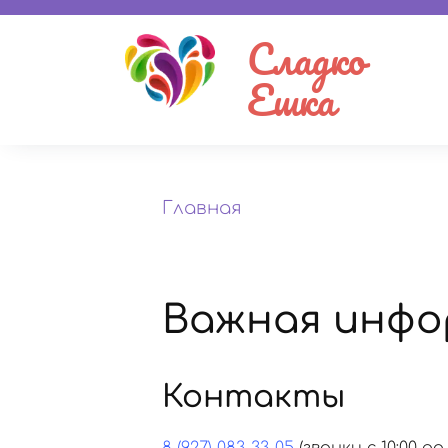
Сладко
Ешка
Главная
Важная инфо
Контакты