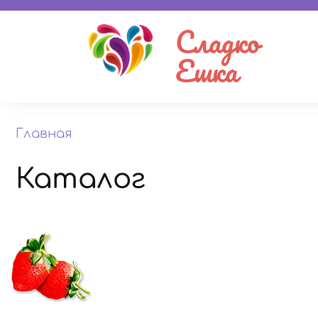
Сладко
Ешка
Главная
Каталог