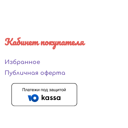
Кабинет покупателя
Избранное
Публичная оферта