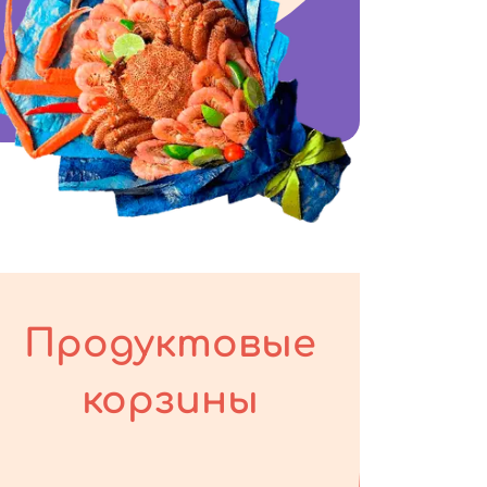
Продуктовые
корзины