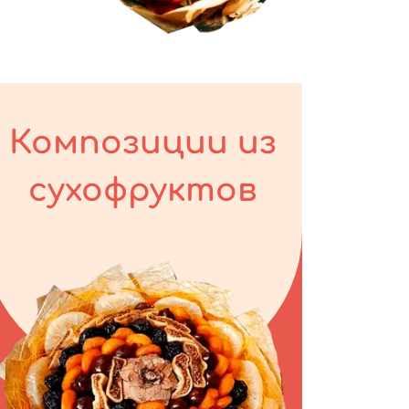
Композиции из
сухофруктов