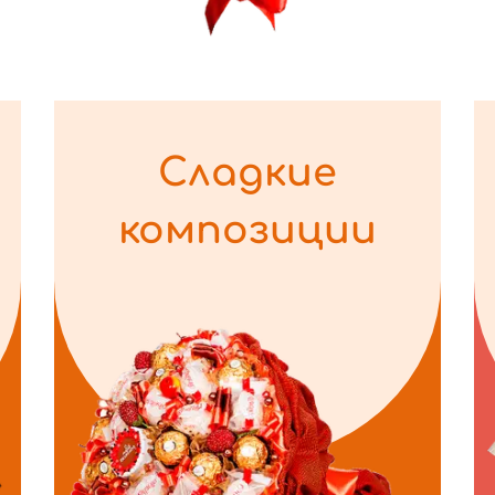
Сладкие
композиции