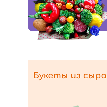
Букеты из сыра