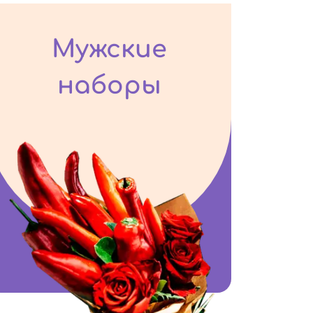
Мужские
наборы