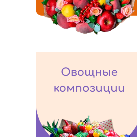
Овощные
композиции