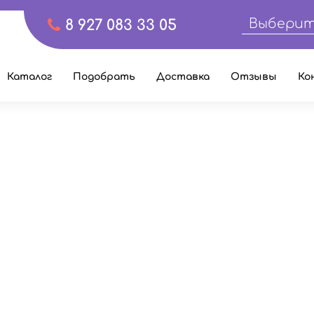
Выберит
8 927 083 33 05
Каталог
Подобрать
Доставка
Отзывы
Ко