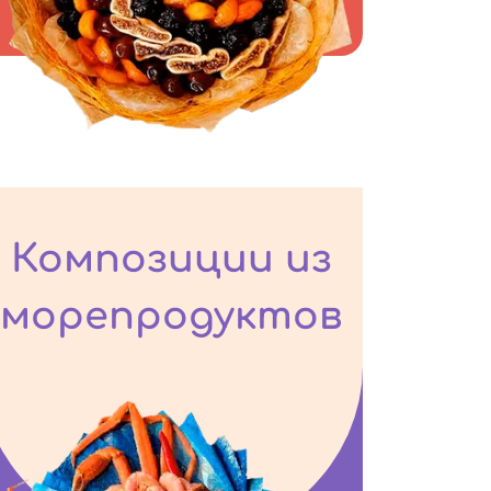
Композиции из
морепродуктов