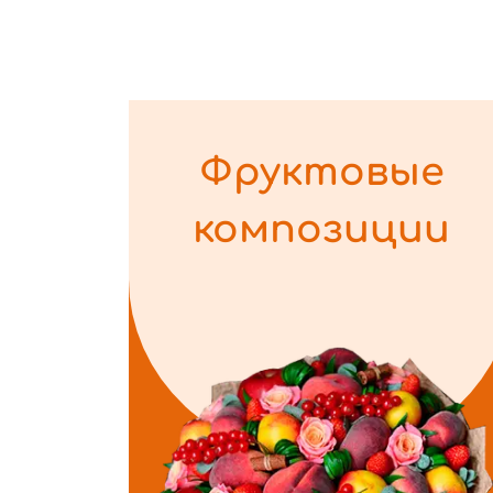
Фруктовые
композиции