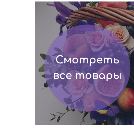
Смотреть
все товары