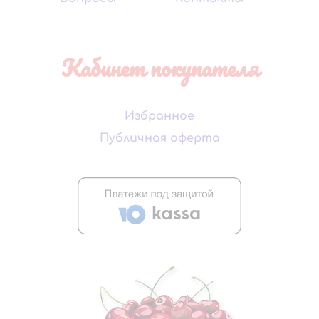
Кабинет покупателя
Избранное
Публичная оферта