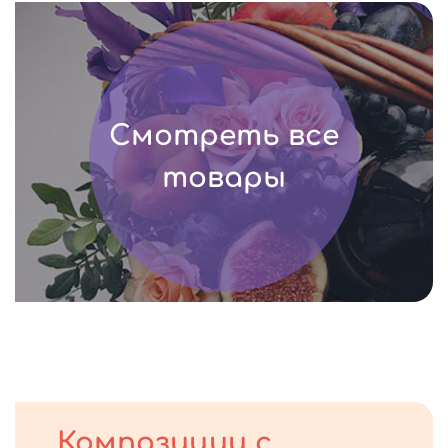
Смотреть все
товары
Композиции с