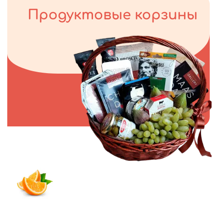
Продуктовые корзины