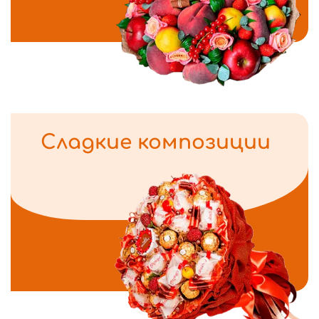
Сладкие композиции