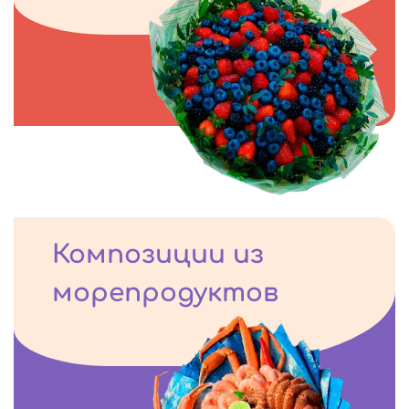
Композиции из
морепродуктов