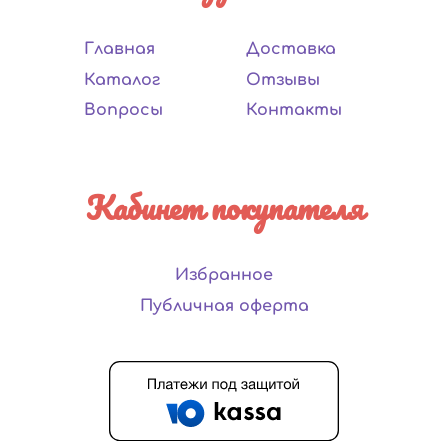
Главная
Доставка
Каталог
Отзывы
Вопросы
Контакты
Кабинет покупателя
Избранное
Публичная оферта