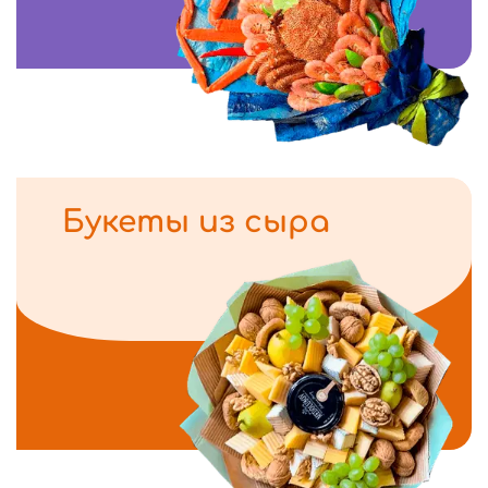
Букеты из сыра