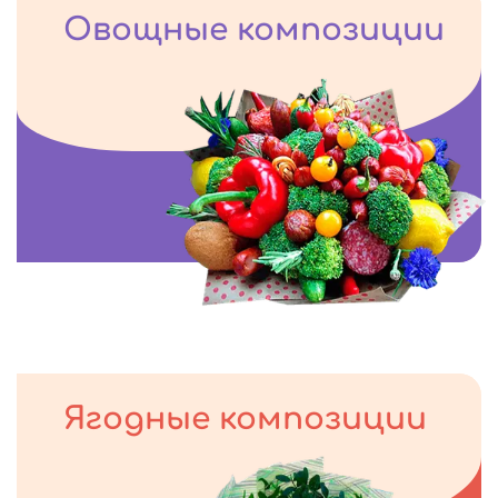
Овощные композиции
Ягодные композиции