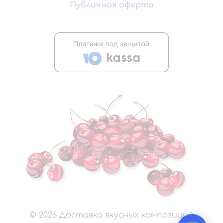
Публичная оферта
©
2026
Доставка вкусных композиций