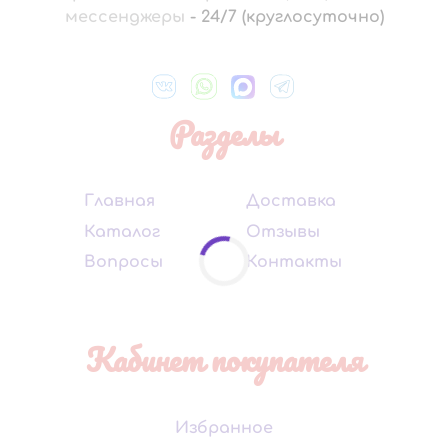
мессенджеры
-
24/7 (круглосуточно)
Разделы
Главная
Доставка
Каталог
Отзывы
Вопросы
Контакты
Кабинет покупателя
Избранное