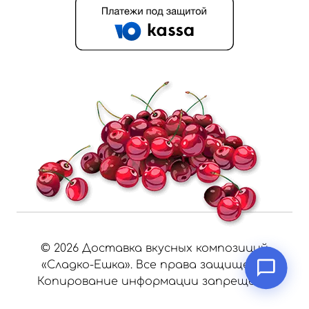
©
2026
Доставка вкусных композиций
«Сладко-Ешка». Все права защищены.
Копирование информации запрещено.