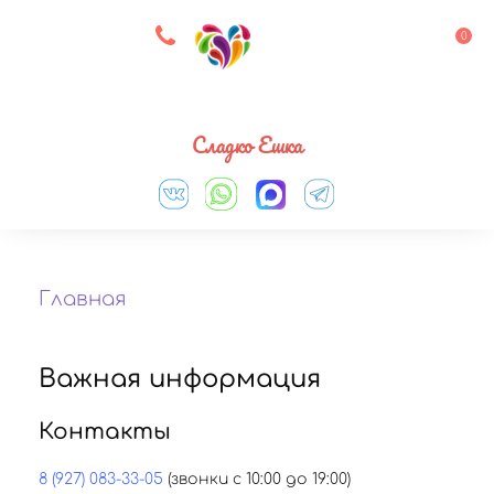
8 927 083 33 05
0
Выберите город
Сладко Ешка
Главная
Важная информация
Контакты
8 (927) 083-33-05
(звонки с 10:00 до 19:00)