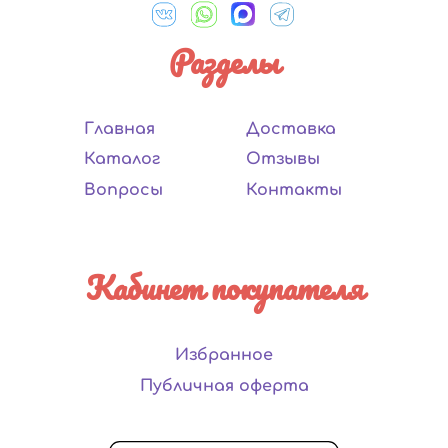
Разделы
Главная
Доставка
Каталог
Отзывы
Вопросы
Контакты
Кабинет покупателя
Избранное
Публичная оферта