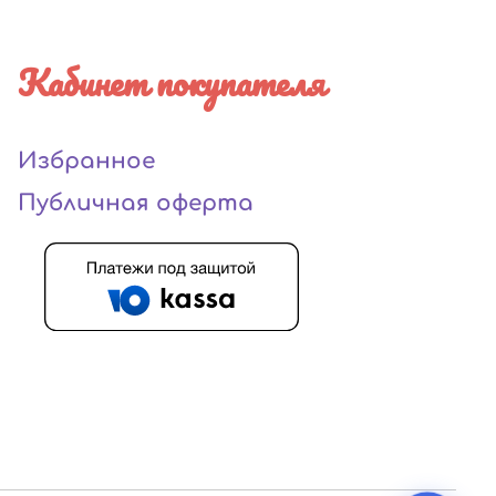
Кабинет покупателя
Избранное
Публичная оферта