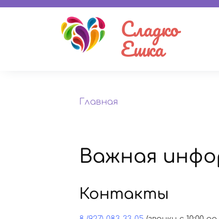
Сладко
Ешка
Главная
Важная инфо
Контакты