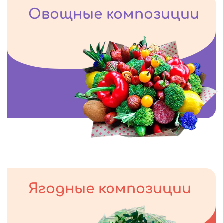
Овощные композиции
Ягодные композиции