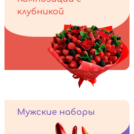
клубникой
Мужские наборы