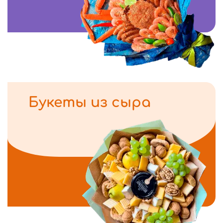
Букеты из сыра