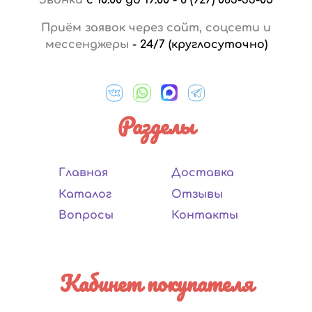
Приём заявок через сайт, соцсети и
мессенджеры
-
24/7 (круглосуточно)
Разделы
Главная
Доставка
Каталог
Отзывы
Вопросы
Контакты
Кабинет покупателя