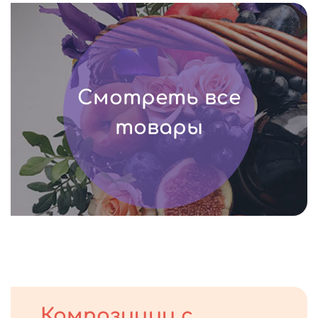
Смотреть все
товары
Композиции с