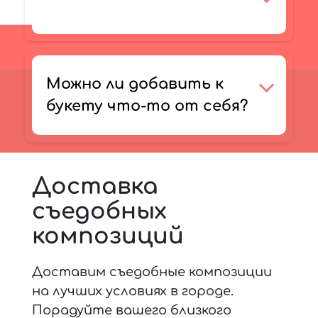
Можно ли добавить к
букету что-то от себя?
Доставка
съедобных
композиций
Доставим съедобные композиции
на лучших условиях в городе.
Порадуйте вашего близкого