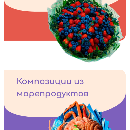
Композиции из
морепродуктов