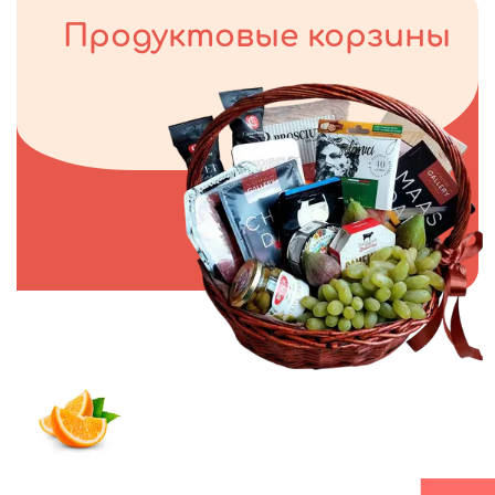
Продуктовые корзины