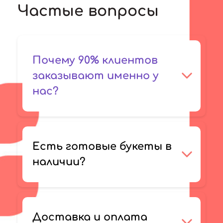
Частые вопросы
Почему 90% клиентов
заказывают именно у
нас?
Есть готовые букеты в
наличии?
Доставка и оплата