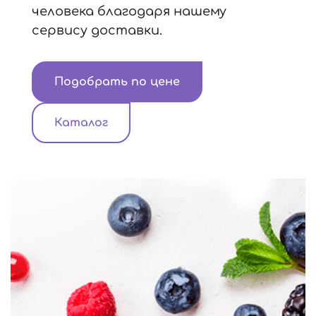
человека благодаря нашему
сервису доставки.
Подобрать по цене
Каталог