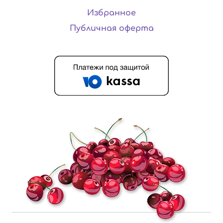
Избранное
Публичная оферта