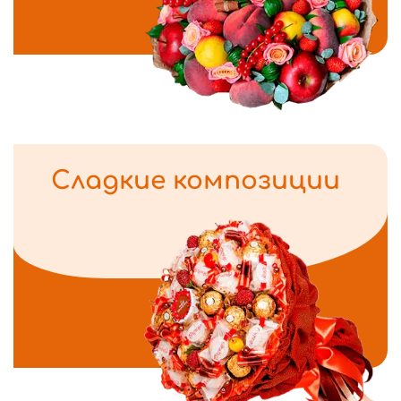
Сладкие композиции