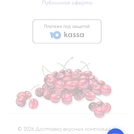
Публичная оферта
©
2026
Доставка вкусных композиций