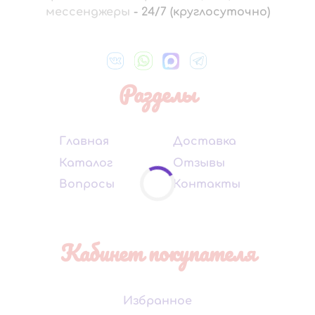
мессенджеры
-
24/7 (круглосуточно)
Разделы
Главная
Доставка
Каталог
Отзывы
Вопросы
Контакты
Кабинет покупателя
Избранное