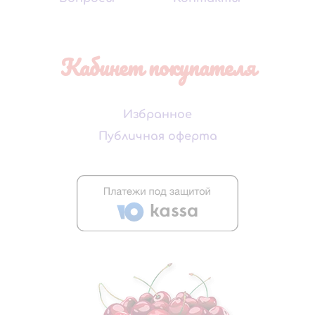
Кабинет покупателя
Избранное
Публичная оферта