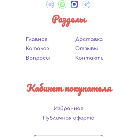
Разделы
Главная
Доставка
Каталог
Отзывы
Вопросы
Контакты
Кабинет покупателя
Избранное
Публичная оферта