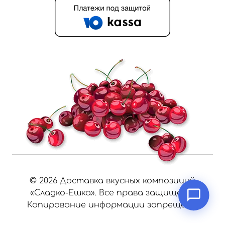
©
2026
Доставка вкусных композиций
«Сладко-Ешка». Все права защищены.
Копирование информации запрещено.