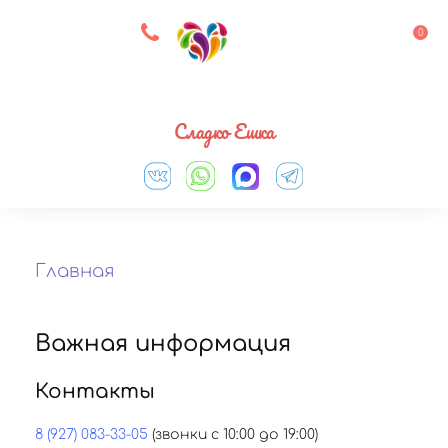
8 927 083 33 05
0
Выберите город
Сладко Ешка
Главная
Важная информация
Контакты
8 (927) 083-33-05
(звонки с 10:00 до 19:00)