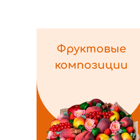
Фруктовые
композиции