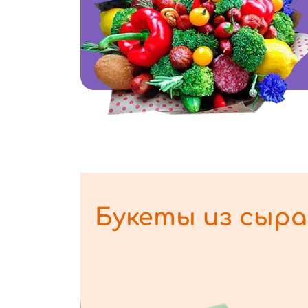
Букеты из сыра