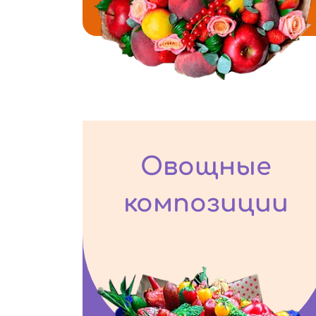
Овощные
композиции