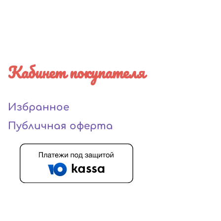
Кабинет покупателя
Избранное
Публичная оферта