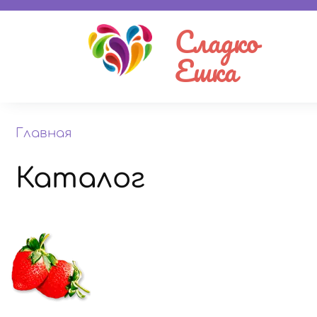
Сладко
Ешка
Главная
Каталог