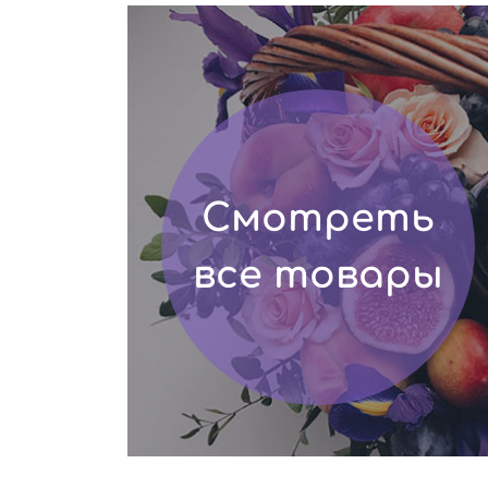
Смотреть
все товары