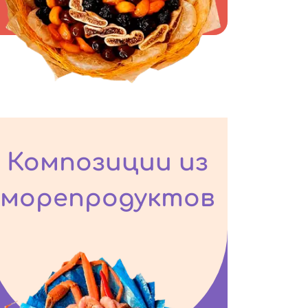
Композиции из
морепродуктов