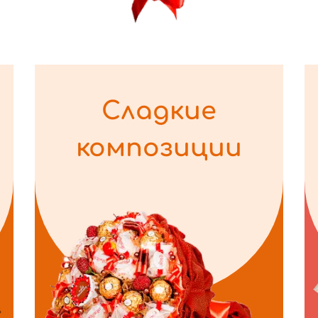
Сладкие
композиции