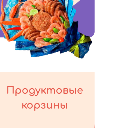
Продуктовые
корзины