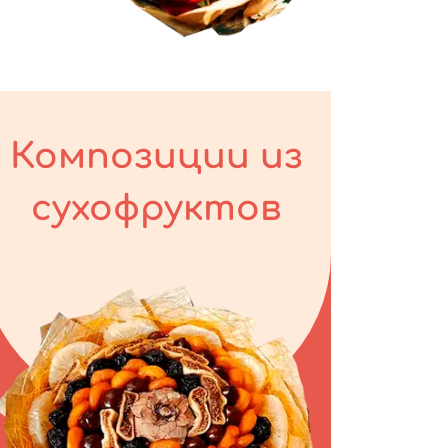
Композиции из
сухофруктов