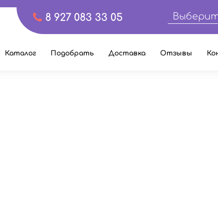
Выберит
8 927 083 33 05
Каталог
Подобрать
Доставка
Отзывы
Ко