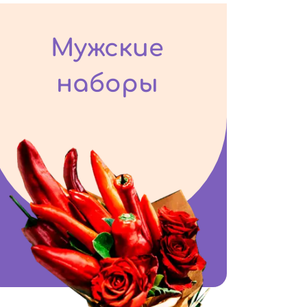
Мужские
наборы