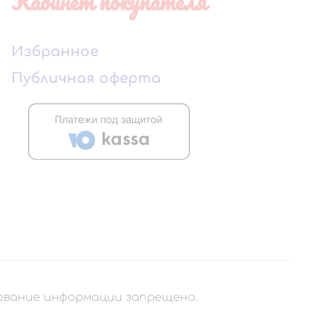
Кабинет покупателя
Избранное
Публичная оферта
рование информации запрещено.