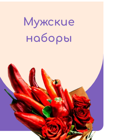
Мужские
наборы