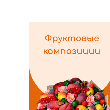
Фруктовые
композиции