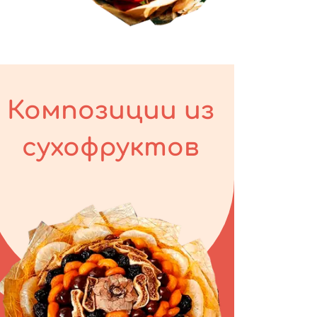
Композиции из
сухофруктов