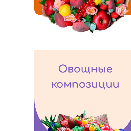
Овощные
композиции