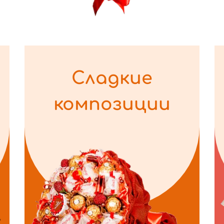
Сладкие
композиции