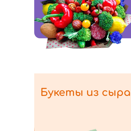
Букеты из сыра