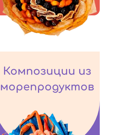
Композиции из
морепродуктов