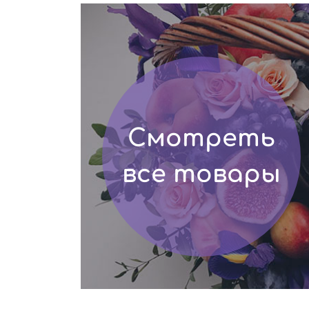
Смотреть
все товары