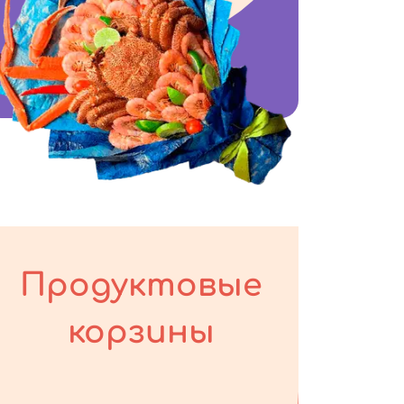
Продуктовые
корзины