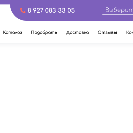
Выберит
8 927 083 33 05
Каталог
Подобрать
Доставка
Отзывы
Ко