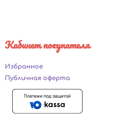
Кабинет покупателя
Избранное
Публичная оферта