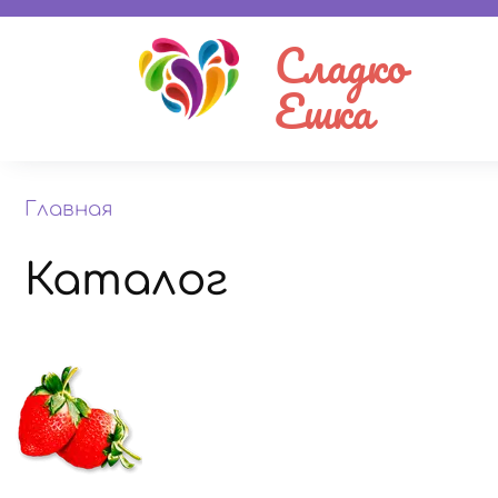
Сладко
Ешка
Главная
Каталог